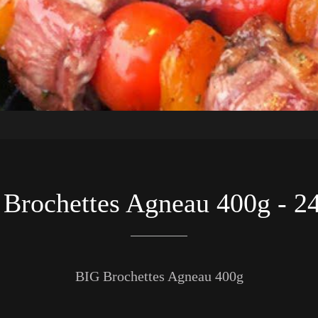
Brochettes Agneau 400g - 2
BIG Brochettes Agneau 400g