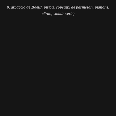
(Carpaccio de Boeuf, pistou, copeaux de parmesan, pignons,
citron, salade verte)