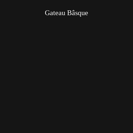
Gateau Bâsque